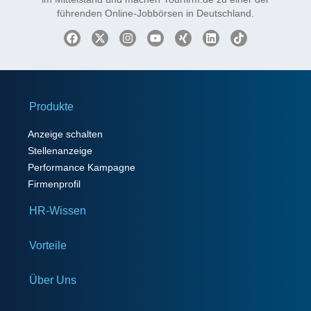
führenden Online-Jobbörsen in Deutschland.
Produkte
Anzeige schalten
Stellenanzeige
Performance Kampagne
Firmenprofil
HR-Wissen
Vorteile
Über Uns